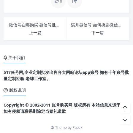
0
微信号在哪购买 微信号批发营销推广刻不容缓
满月微信号 如何挑选微信号销售商？
上一篇
下一篇
关于我们
517账号网,专业定制批发出售各大网站论坛app账号 拥有十年账号批
量定制经验 老牌工作室。
版权说明
Copyright © 2002-2011 账号购买网 版权所有 本站信息来源于网络
如有侵权请联系删除定当赔礼道歉
Theme by
Puock