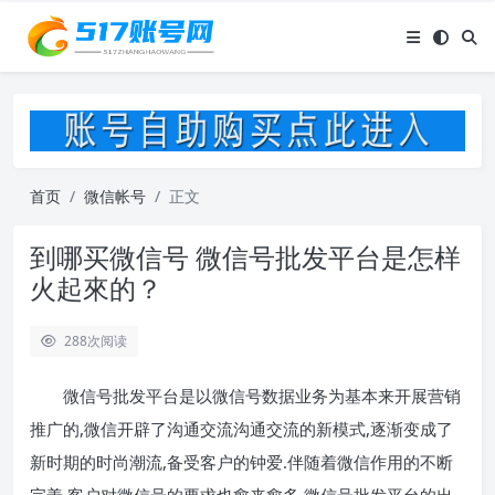
首页
微信帐号
正文
到哪买微信号 微信号批发平台是怎样
火起來的？
288
次阅读
微信号批发平台是以微信号数据业务为基本来开展营销
推广的,微信开辟了沟通交流沟通交流的新模式,逐渐变成了
新时期的时尚潮流,备受客户的钟爱.伴随着微信作用的不断
完善,客户对微信号的要求也愈来愈多.微信号批发平台的出