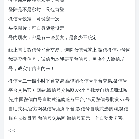
登陆是不是秒封：只包首登
微信号设定：可设定一次
头像图片：可自身随意设定
号内朋友：都是有一些朋友，是多少不确定
线上售卖微信号平台交易，选购微信号就上 微信微信小号网
我要卖微信号，诚信为本我要卖微信号，另收个人微信老
号，诚实守信出的来！
微信号二十四小时平台交易,靠谱的微信号平台交易,微信号
平台交易官方网站,微信号交易网,vx小号批发自助式商城系
统,中国微信白号自助式选购服务平台,15元微信号批发,vx号
自助式买,官方网微信号服务平台,微信号自助式选购网,微信
账户收价目表,微信号交易网,微信号五元一个自动发卡密。
< <