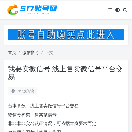
首页
微信帐号
正文
我要卖微信号 线上售卖微信号平台交
易
282
次阅读
基本参数：线上售卖微信号平台交易
微信号种类：售卖微信号
非非非非实名认证情况：可依据本身要求而定
微信朋友圈整洁水平：带圈