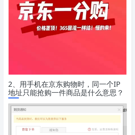
2、用手机在京东购物时，同一个IP
地址只能抢购一件商品是什么意思？