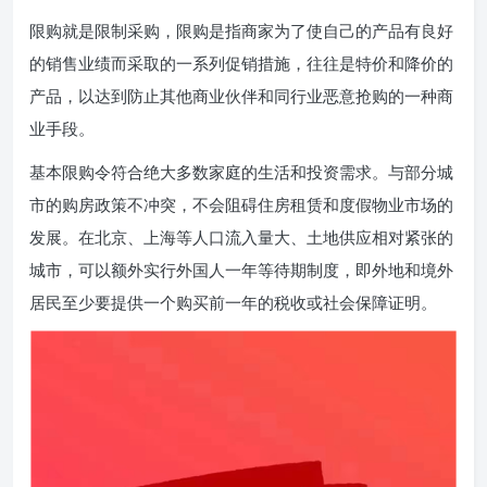
限购就是限制采购，限购是指商家为了使自己的产品有良好
的销售业绩而采取的一系列促销措施，往往是特价和降价的
产品，以达到防止其他商业伙伴和同行业恶意抢购的一种商
业手段。
基本限购令符合绝大多数家庭的生活和投资需求。与部分城
市的购房政策不冲突，不会阻碍住房租赁和度假物业市场的
发展。在北京、上海等人口流入量大、土地供应相对紧张的
城市，可以额外实行外国人一年等待期制度，即外地和境外
居民至少要提供一个购买前一年的税收或社会保障证明。