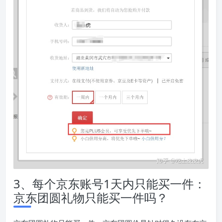
3、每个京东账号1天内只能买一件：
京东团圆礼物只能买一件吗？