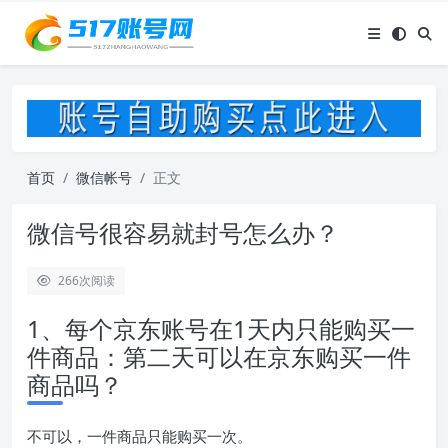
首页
微信帐号
正文
微信号很容易就封号怎么办？
266
次阅读
1、每个京东账号在1天内只能购买一
件商品：第二天可以在京东购买一件
商品吗？
不可以，一件商品只能购买一次。