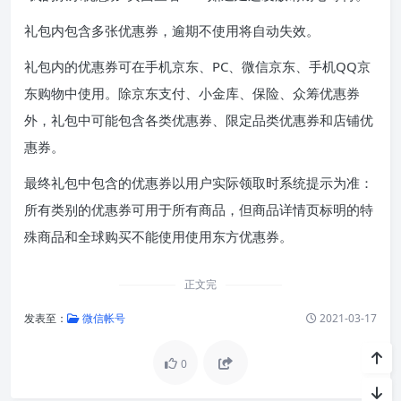
礼包内包含多张优惠券，逾期不使用将自动失效。
礼包内的优惠券可在手机京东、PC、微信京东、手机QQ京
东购物中使用。除京东支付、小金库、保险、众筹优惠券
外，礼包中可能包含各类优惠券、限定品类优惠券和店铺优
惠券。
最终礼包中包含的优惠券以用户实际领取时系统提示为准：
所有类别的优惠券可用于所有商品，但商品详情页标明的特
殊商品和全球购买不能使用使用东方优惠券。
正文完
发表至：
微信帐号
2021-03-17
0