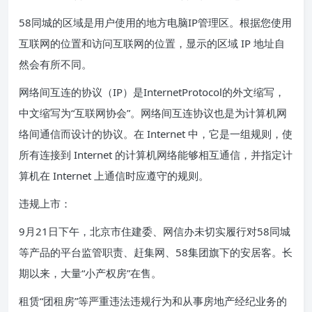
58同城的区域是用户使用的地方电脑IP管理区。根据您使用
互联网的位置和访问互联网的位置，显示的区域 IP 地址自
然会有所不同。
网络间互连的协议（IP）是InternetProtocol的外文缩写，
中文缩写为“互联网协会”。网络间互连协议也是为计算机网
络间通信而设计的协议。在 Internet 中，它是一组规则，使
所有连接到 Internet 的计算机网络能够相互通信，并指定计
算机在 Internet 上通信时应遵守的规则。
违规上市：
9月21日下午，北京市住建委、网信办未切实履行对58同城
等产品的平台监管职责、赶集网、58集团旗下的安居客。长
期以来，大量“小产权房”在售。
租赁“团租房”等严重违法违规行为和从事房地产经纪业务的