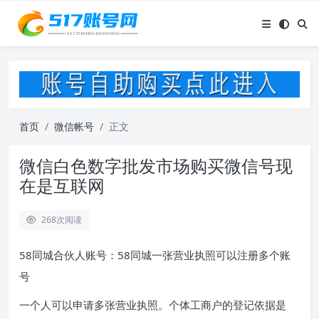
首页
微信帐号
正文
微信白色数字批发市场购买微信号现
在是互联网
268
次阅读
58同城合伙人账号：58同城一张营业执照可以注册多个账
号
一个人可以申请多张营业执照。个体工商户的登记依据是