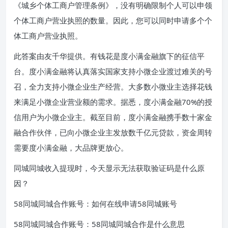
《城乡个体工商户管理条例》，没有明确限制个人可以申领
个体工商户营业执照的数量。因此，您可以同时申请多个个
体工商户营业执照。
此答案由友千华提供。有钱花是度小满金融旗下的征信平
台。度小满金融将认真落实国家支持小微企业渡过难关的号
召，全力支持小微企业生产经营。大多数小微业主选择花钱
来满足小微企业营业额的需求。据悉，度小满金融70%的授
信用户为小微企业主。截至目前，度小满金融携手数十家金
融合作伙伴，已向小微企业主发放数千亿元贷款，资金周转
需要度小满金融，大品牌更放心。
同城同城收入提现时，今天显示无法获取验证码是什么原
因？
58同城同城合作账号：如何在线申请58同城账号
58同城同城合作账号：58同城同城合作是什么意思