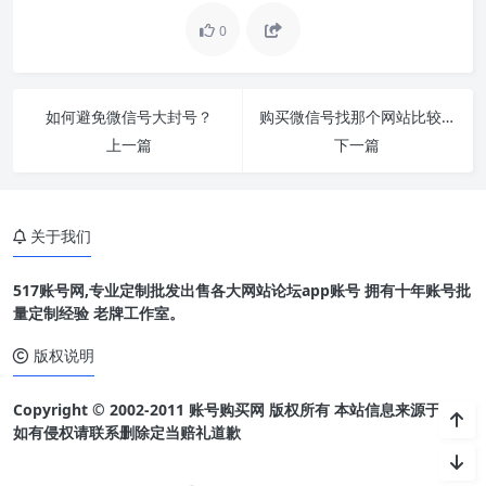
0
如何避免微信号大封号？
购买微信号找那个网站比较好
上一篇
下一篇
关于我们
517账号网,专业定制批发出售各大网站论坛app账号 拥有十年账号批
量定制经验 老牌工作室。
版权说明
Copyright © 2002-2011 账号购买网 版权所有 本站信息来源于网络
如有侵权请联系删除定当赔礼道歉