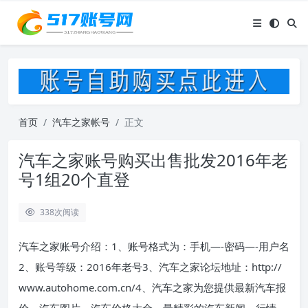
首页
汽车之家帐号
正文
汽车之家账号购买出售批发2016年老
号1组20个直登
338
次阅读
汽车之家账号介绍：1、账号格式为：手机—-密码—-用户名
2、账号等级：2016年老号3、汽车之家论坛地址：http://
www.autohome.com.cn/4、汽车之家为您提供最新汽车报
价，汽车图片，汽车价格大全，最精彩的汽车新闻、行情、