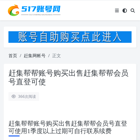
首页
赶集网帐号
正文
赶集帮帮账号购买出售赶集帮帮会员
号直登可使
366
次阅读
赶集帮帮账号购买出售赶集帮帮会员号直登
可使用1季度以上过期可自行联系续费