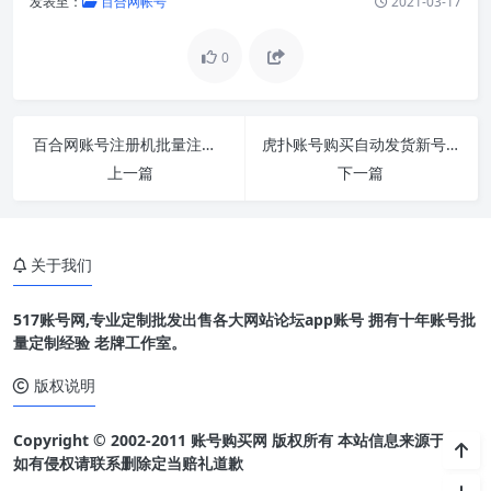
发表至：
百合网帐号
2021-03-17
0
百合网账号注册机批量注册百合网账号软件工具
虎扑账号购买自动发货新号1组30个批发直登
上一篇
下一篇
关于我们
517账号网,专业定制批发出售各大网站论坛app账号 拥有十年账号批
量定制经验 老牌工作室。
版权说明
Copyright © 2002-2011 账号购买网 版权所有 本站信息来源于网络
如有侵权请联系删除定当赔礼道歉