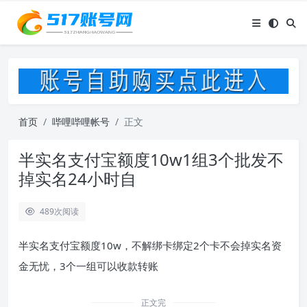
首页
哔哩哔哩帐号
正文
半实名支付宝额度10w1组3个批发不
掉实名24小时自
489
次阅读
半实名支付宝额度10w，不解绑卡绑定2个卡不会掉实名资
金无忧，3个一组可以收款转账
正文完