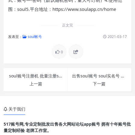
围：soul5.平台地址：https://www.soulapp.cn/home
正文完
发表至：
soul帐号
2021-03-17
0
soul账号注册机 批量注册soul账号软件 工具 soul账
出售soul账号 soul实名号 哪里可以购买soul账号 s
上一篇
下一篇
关于我们
517账号网,专业定制批发出售各大网站论坛app账号 拥有十年账号批
量定制经验 老牌工作室。