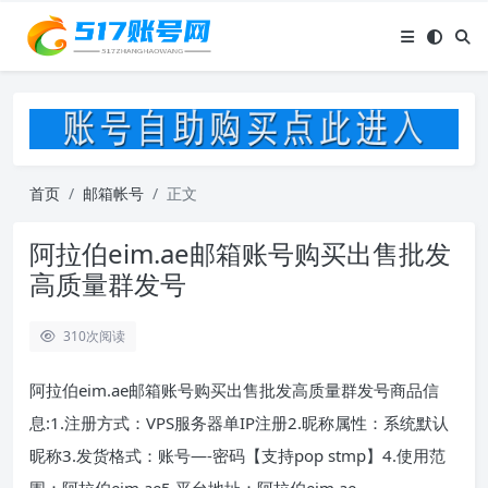
首页
邮箱帐号
正文
阿拉伯eim.ae邮箱账号购买出售批发
高质量群发号
310
次阅读
阿拉伯eim.ae邮箱账号购买出售批发高质量群发号商品信
息:1.注册方式：VPS服务器单IP注册2.昵称属性：系统默认
昵称3.发货格式：账号—-密码【支持pop stmp】4.使用范
围：阿拉伯eim.ae5.平台地址：阿拉伯eim.ae