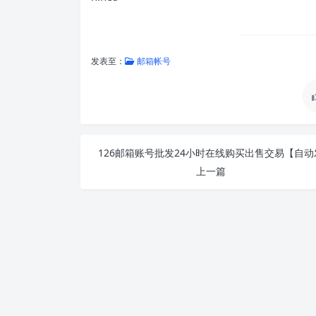
发表至：
邮箱帐号
126邮箱账号批发24小时在线购买出售交易【自动
上一篇