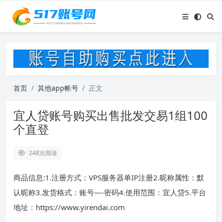
首页
其他app帐号
正文
宜人贷账号购买出售批发交易1组100
个直登
248
次阅读
商品信息:1.注册方式：VPS服务器单IP注册2.昵称属性：默
认昵称3.发货格式：账号—-密码4.使用范围：宜人贷5.平台
地址：https://www.yirendai.com