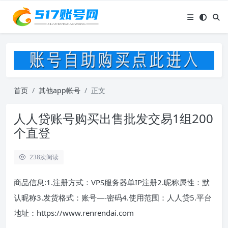
首页
其他app帐号
正文
人人贷账号购买出售批发交易1组200
个直登
238
次阅读
商品信息:1.注册方式：VPS服务器单IP注册2.昵称属性：默
认昵称3.发货格式：账号—-密码4.使用范围：人人贷5.平台
地址：https://www.renrendai.com