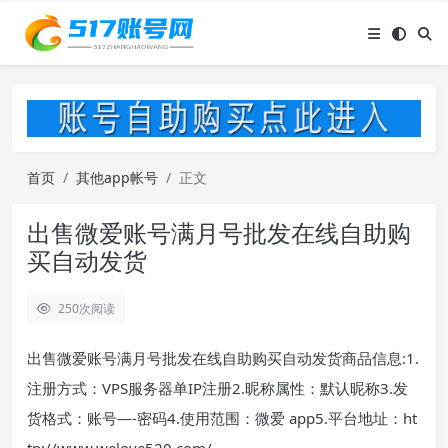
首页
其他app帐号
正文
出售微爱账号满月号批发在线自助购
买自动发货
250
次阅读
出售微爱账号满月号批发在线自助购买自动发货商品信息:1.
注册方式：VPS服务器单IP注册2.昵称属性：默认昵称3.发
货格式：账号—-密码4.使用范围：微爱 app5.平台地址：ht
tp://www.welove520.com/