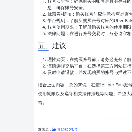
账号安全性：确保购买的账号是真实存在的
息，确保账号安全。
优惠券/折扣：购买账号时应注意检查是否
平台规则：了解所购买账号对应的Uber E
账号使用期限：了解所购买账号的使用期限
法律问题：在进行账号交易时，务必遵守相
五、建议
理性购买：在购买账号前，请务必充分了解
谨慎选择交易平台：在选择第三方网站进行
及时申请退款：若发现购买的账号与描述不
结合上面内容，总的来说，在进行Uber Eat
使用期限以及遵守相关法律法规等问题。希望大
害。
发表至：
其他app帐号