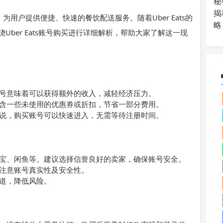
秘
揭
台，为用户提供便捷、快速的餐饮配送服务。随着Uber Eats的
略
ber Eats账号购买进行详细解析，帮助大家了解这一现
号意味着可以获得额外的收入，减轻经济压力。
含一些未使用的优惠券或折扣，节省一部分费用。
说，购买账号可以快速进入，无需等待注册时间。
宝、闲鱼等。建议选择信誉良好的卖家，确保账号安全。
注意账号真实性及安全性。
道，降低风险。