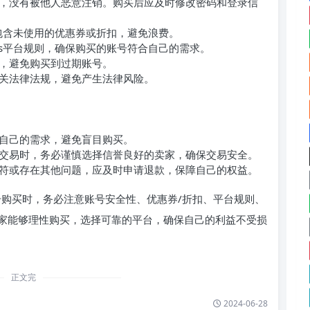
，没有被他人恶意注销。购买后应及时修改密码和登录信
包含未使用的优惠券或折扣，避免浪费。
ats平台规则，确保购买的账号符合自己的需求。
，避免购买到过期账号。
关法律法规，避免产生法律风险。
自己的需求，避免盲目购买。
交易时，务必谨慎选择信誉良好的卖家，确保交易安全。
符或存在其他问题，应及时申请退款，保障自己的权益。
s账号购买时，务必注意账号安全性、优惠券/折扣、平台规则、
家能够理性购买，选择可靠的平台，确保自己的利益不受损
正文完
2024-06-28