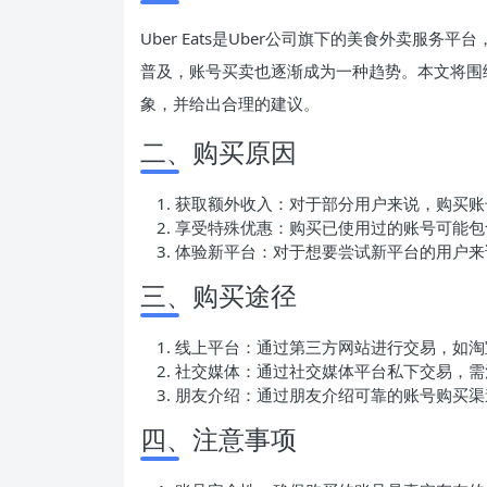
Uber Eats是Uber公司旗下的美食外卖服务平
普及，账号买卖也逐渐成为一种趋势。本文将围绕U
象，并给出合理的建议。
二、购买原因
获取额外收入：对于部分用户来说，购买账
享受特殊优惠：购买已使用过的账号可能包
体验新平台：对于想要尝试新平台的用户来
三、购买途径
线上平台：通过第三方网站进行交易，如淘
社交媒体：通过社交媒体平台私下交易，需
朋友介绍：通过朋友介绍可靠的账号购买渠
四、注意事项