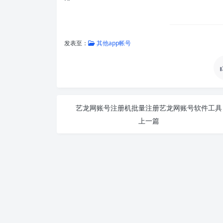
发表至：
其他app帐号
艺龙网账号注册机批量注册艺龙网账号软件工具
上一篇