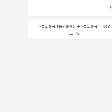
小鱼网账号注册机批量注册小鱼网账号工具软件
上一篇