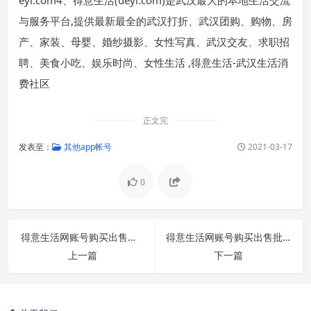
与服务平台,提供最新最全的武汉打折、武汉团购、购物、房
产、家装、母婴、婚纱摄影、女性写真、武汉交友、求职招
聘、美食小吃、娱乐时尚、女性生活 ,得意生活-武汉生活消
费社区
正文完
发表至：
其他app帐号
2021-03-17
0
得意生活网账号购买出售批发交易1组300个
得意生活网账号购买出售批发交易1组400个
上一篇
下一篇