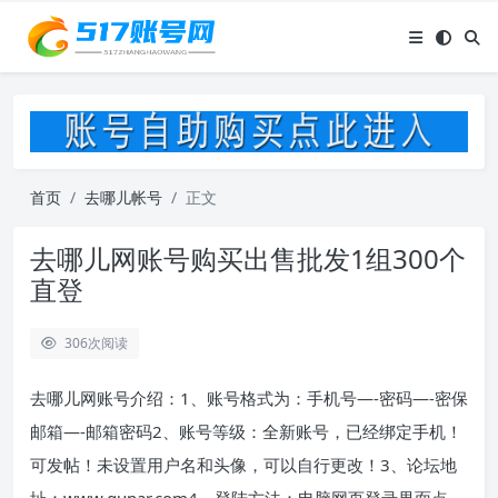
首页
去哪儿帐号
正文
去哪儿网账号购买出售批发1组300个
直登
306
次阅读
去哪儿网账号介绍：1、账号格式为：手机号—-密码—-密保
邮箱—-邮箱密码2、账号等级：全新账号，已经绑定手机！
可发帖！未设置用户名和头像，可以自行更改！3、论坛地
址：www.qunar.com4、登陆方法：电脑网页登录界面点