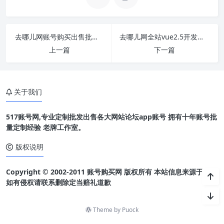
去哪儿网账号购买出售批发1组250个直登
去哪儿网全站vue2.5开发教程实力实战教程
上一篇
下一篇
关于我们
517账号网,专业定制批发出售各大网站论坛app账号 拥有十年账号批
量定制经验 老牌工作室。
版权说明
Copyright © 2002-2011 账号购买网 版权所有 本站信息来源于网络
如有侵权请联系删除定当赔礼道歉
Theme by
Puock