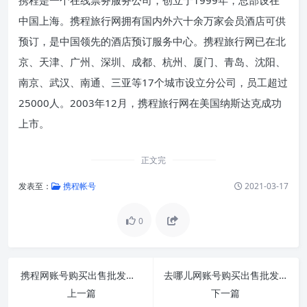
中国上海。携程旅行网拥有国内外六十余万家会员酒店可供
预订，是中国领先的酒店预订服务中心。携程旅行网已在北
京、天津、广州、深圳、成都、杭州、厦门、青岛、沈阳、
南京、武汉、南通、三亚等17个城市设立分公司，员工超过
25000人。2003年12月，携程旅行网在美国纳斯达克成功
上市。
正文完
发表至：
携程帐号
2021-03-17
0
携程网账号购买出售批发直登1组550个直登
去哪儿网账号购买出售批发1组70个直登
上一篇
下一篇