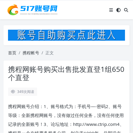
首页
携程帐号
正文
携程网账号购买出售批发直登1组650
个直登
349
次阅读
携程网账号介绍：1、账号格式为：手机号—-密码2、账号
等级：全新携程网账号，没有做过任何业务，没有任何使用
记录的全新账号！3、论坛地址：http://www.ctrip.com4、
携程是一个在线票务服务公司，创立于1999年，总部设在