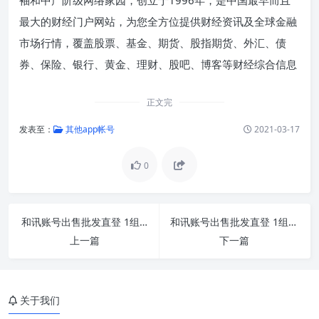
最大的财经门户网站，为您全方位提供财经资讯及全球金融
市场行情，覆盖股票、基金、期货、股指期货、外汇、债
券、保险、银行、黄金、理财、股吧、博客等财经综合信息
正文完
发表至：
其他app帐号
2021-03-17
0
和讯账号出售批发直登 1组200个批发
和讯账号出售批发直登 1组300个批发
上一篇
下一篇
关于我们