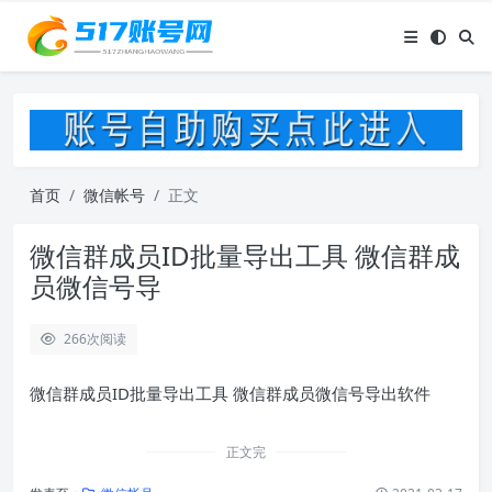
首页
微信帐号
正文
微信群成员ID批量导出工具 微信群成
员微信号导
266
次阅读
微信群成员ID批量导出工具 微信群成员微信号导出软件
正文完