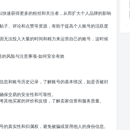
账号可以快速获得更多的粉丝和关注者，从而扩大个人品牌的影响
帖子、评论和点赞等资源，有助于提高个人账号的活跃度
因无法投入大量的时间和精力来运营自己的账号，这时候
信息和账号历史记录，了解账号的基本情况，如是否被封
确保交易的安全性和可靠性。
考其他买家的评价和反馈，了解卖家信誉和服务质量。
号的真实性和归属权，避免被骗或冒用他人的身份信息。