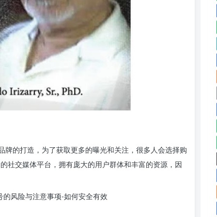
品牌的打造，为了获取更多的曝光和关注，很多人会选择购
为一个知名的社交媒体平台，拥有庞大的用户群体和丰富的资源，因