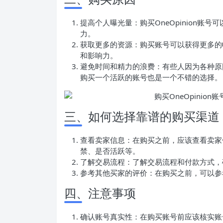
提高个人曝光量：购买OneOpinion
力。
获取更多的资源：购买账号可以获得更多的
和影响力。
避免时间和精力的浪费：有些人因为各种原
购买一个活跃的账号也是一个不错的选择。
三、如何选择靠谱的购买渠道
查看卖家信息：在购买之前，应该查看卖家
禁、是否活跃等。
了解交易流程：了解交易流程和付款方式，
参考其他买家的评价：在购买之前，可以参
四、注意事项
确认账号真实性：在购买账号前应该核实账