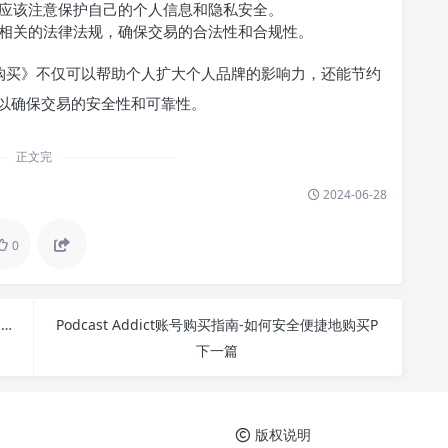
应该注意保护自己的个人信息和隐私安全。
相关的法律法规，确保交易的合法性和合规性。
账号购买》不仅可以帮助个人扩大个人品牌的影响力，还能节约
以确保交易的安全性和可靠性。
正文完
2024-06-28
0
如何安全购买Adidas Running账号？全面指南-Adidas
Podcast Addict账号购买指南-如何安全便捷地购买P
下一篇
版权说明