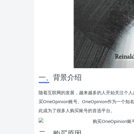
一、背景介绍
随着互联网的发展，越来越多的人开始关注个人
买OneOpinion账号。OneOpinion作
此成为了很多人购买账号的首选平台。
二、购买原因