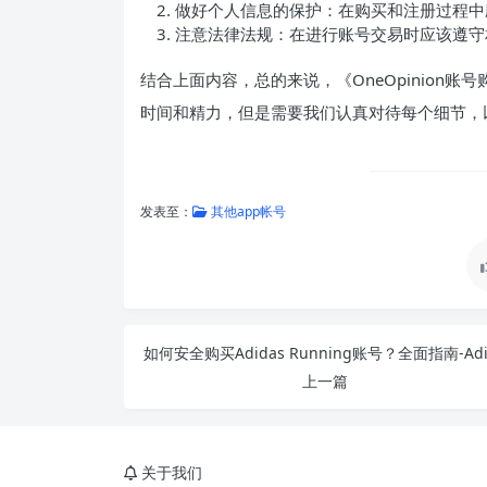
做好个人信息的保护：在购买和注册过程中
注意法律法规：在进行账号交易时应该遵守
结合上面内容，总的来说，《OneOpinion
时间和精力，但是需要我们认真对待每个细节，
发表至：
其他app帐号
上一篇
关于我们