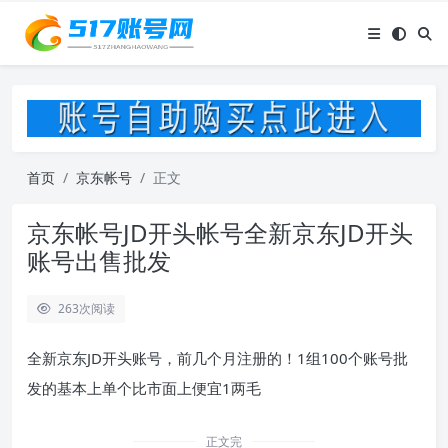
首页
京东帐号
正文
京东帐号JD开头帐号全新京东JD开头
账号出售批发
263
次阅读
全新京东JD开头账号，前几个月注册的！1组100个账号批
发的基本上单个比市面上便宜1两毛
正文完