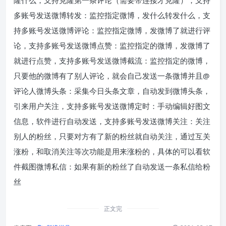
多账号发送微博转发：监控指定微博，发什么转发什么，支
持多账号发送微博评论：监控指定微博，发微博了就进行评
论，支持多账号发送微博点赞：监控指定的微博，发微博了
就进行点赞，支持多账号发送微博截流：监控指定的微博，
只要他的微博有了别人评论，就会自己发送一条微博并且@
评论人微博头条：采集今日头条文章，自动发到微博头条，
引来用户关注，支持多账号发送微博定时：手动编辑好图文
信息，软件进行自动发送，支持多账号发送微博关注：关注
别人的粉丝，只要对方有了新的粉丝就自动关注，通过互关
涨粉，和取消关注等次功能是用来涨粉的，具体的可以看软
件截图微博私信：如果有新的粉丝了自动发送一条私信给粉
丝
正文完