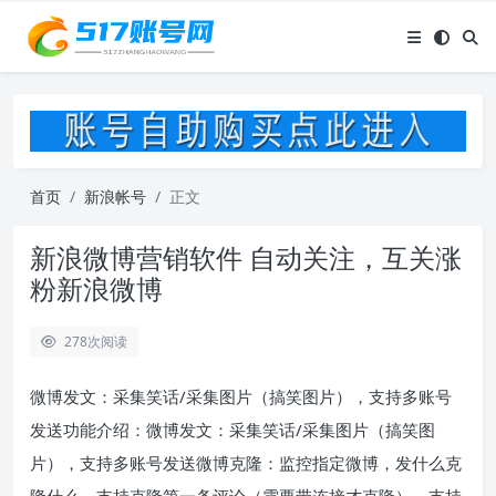
首页
新浪帐号
正文
新浪微博营销软件 自动关注，互关涨
粉新浪微博
278
次阅读
微博发文：采集笑话/采集图片（搞笑图片），支持多账号
发送功能介绍：微博发文：采集笑话/采集图片（搞笑图
片），支持多账号发送微博克隆：监控指定微博，发什么克
隆什么，支持克隆第一条评论（需要带连接才克隆），支持