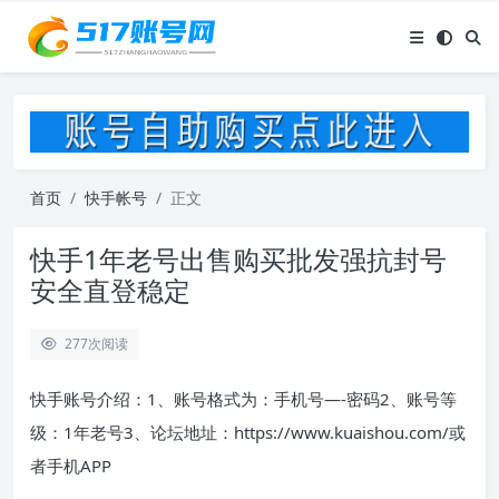
首页
快手帐号
正文
快手1年老号出售购买批发强抗封号
安全直登稳定
277
次阅读
快手账号介绍：1、账号格式为：手机号—-密码2、账号等
级：1年老号3、论坛地址：https://www.kuaishou.com/或
者手机APP