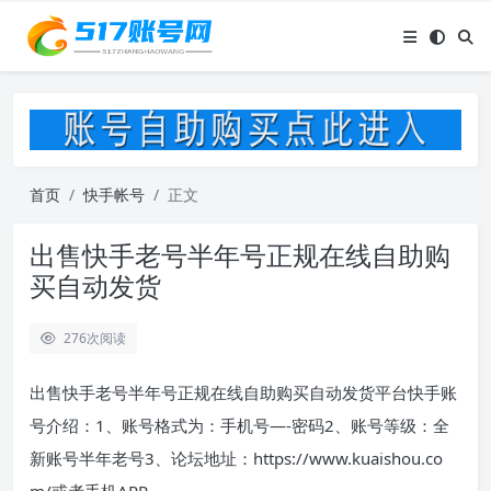
首页
快手帐号
正文
出售快手老号半年号正规在线自助购
买自动发货
276
次阅读
出售快手老号半年号正规在线自助购买自动发货平台快手账
号介绍：1、账号格式为：手机号—-密码2、账号等级：全
新账号半年老号3、论坛地址：https://www.kuaishou.co
m/或者手机APP