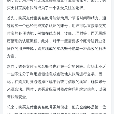
买支付宝实名账号成为了一个备受关注的选择。
首先，购买支付宝实名账号能够为用户节省时间和精力。通
过购买一个已经完成实名认证的账号，用户可以直接享受支
付宝的各项功能，例如在线支付、转账、理财等，而无需经
历繁琐的认证流程。此外，对于一些需要多个账号进行业务
操作的用户来说，购买现成的实名账号也是一种高效的解决
方案。
然而，购买支付宝实名账号也存在一定的风险。市场上不乏
一些不法分子利用虚假信息或盗取他人账号进行交易。因
此，在购买时务必选择正规平台或可信赖的卖家，确保账号
来源合法。同时，购买后应及时修改密码和绑定信息，以保
障账号安全。
总之，购买支付宝实名账号虽然便捷，但安全始终是第一位