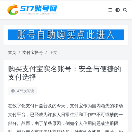
首页
支付宝帐号
正文
购买支付宝实名账号：安全与便捷的
支付选择
475
次阅读
在数字化支付日益普及的今天，支付宝作为国内领先的移动
支付平台，已经成为许多人日常生活和工作中不可或缺的一
部分。然而，由于某些原因，例如个人信用问题或注册限
制，部分用户可能无法直接注册支付宝实名账号。因此，购